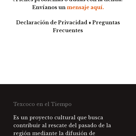
Envíanos un
mensaje aquí.
Declaración de Privacidad ♦ Preguntas
Frecuentes
Texcoco en el Tiempo
Es un proyecto cultural que busca
contribuir al rescate del pasado de la
región mediante la difusión de