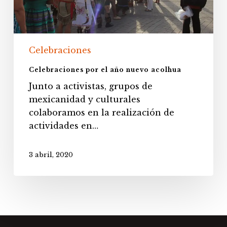
Celebraciones
Celebraciones por el año nuevo acolhua
Junto a activistas, grupos de
mexicanidad y culturales
colaboramos en la realización de
actividades en…
3 abril, 2020