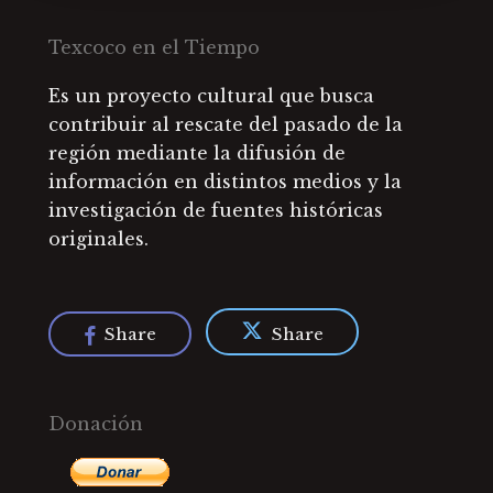
Texcoco en el Tiempo
Es un proyecto cultural que busca
contribuir al rescate del pasado de la
región mediante la difusión de
información en distintos medios y la
investigación de fuentes históricas
originales.
Share
Share
Donación