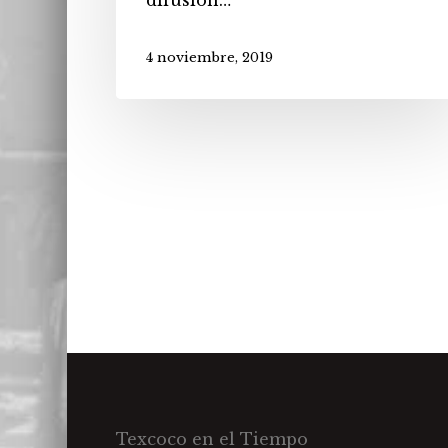
4 noviembre, 2019
Texcoco en el Tiempo