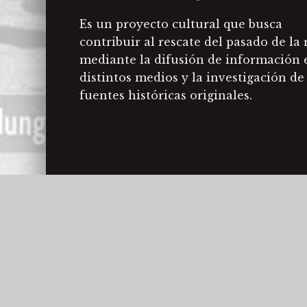
Es un proyecto cultural que busca
contribuir al rescate del pasado de la
mediante la difusión de información 
distintos medios y la investigación de
fuentes históricas originales.