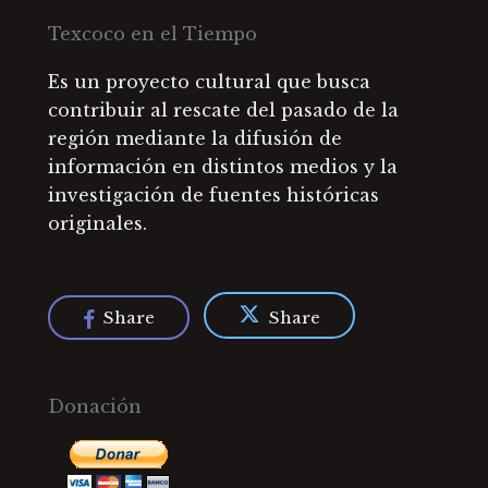
Texcoco en el Tiempo
Es un proyecto cultural que busca
contribuir al rescate del pasado de la
región mediante la difusión de
información en distintos medios y la
investigación de fuentes históricas
originales.
Share
Share
Donación