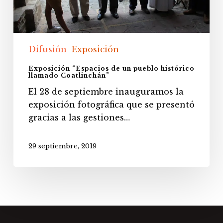
Difusión
Exposición
Exposición “Espacios de un pueblo histórico
llamado Coatlinchán”
El 28 de septiembre inauguramos la
exposición fotográfica que se presentó
gracias a las gestiones…
29 septiembre, 2019