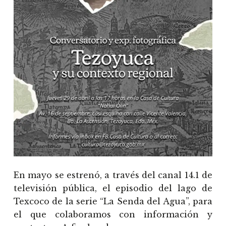
En mayo se estrenó, a través del canal 14.1 de
televisión pública, el episodio del lago de
Texcoco de la serie “La Senda del Agua”, para
el que colaboramos con información y