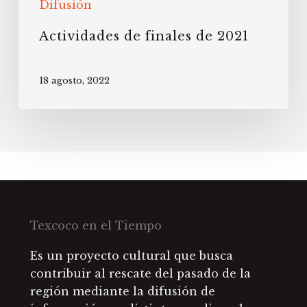
Difusión
Actividades de finales de 2021
18 agosto, 2022
Texcoco en el Tiempo
Es un proyecto cultural que busca
contribuir al rescate del pasado de la
región mediante la difusión de