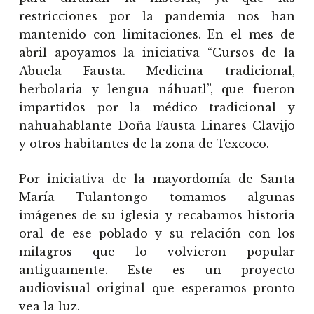
restricciones por la pandemia nos han
mantenido con limitaciones. En el mes de
abril apoyamos la iniciativa “Cursos de la
Abuela Fausta. Medicina tradicional,
herbolaria y lengua náhuatl”, que fueron
impartidos por la médico tradicional y
nahuahablante Doña Fausta Linares Clavijo
y otros habitantes de la zona de Texcoco.
Por iniciativa de la mayordomía de Santa
María Tulantongo tomamos algunas
imágenes de su iglesia y recabamos historia
oral de ese poblado y su relación con los
milagros que lo volvieron popular
antiguamente. Este es un proyecto
audiovisual original que esperamos pronto
vea la luz.