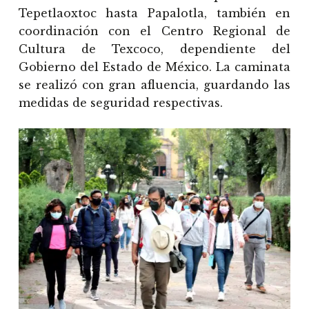
Tepetlaoxtoc hasta Papalotla, también en
coordinación con el Centro Regional de
Cultura de Texcoco, dependiente del
Gobierno del Estado de México. La caminata
se realizó con gran afluencia, guardando las
medidas de seguridad respectivas.