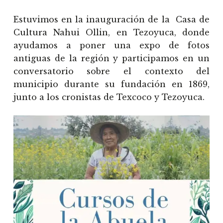
Estuvimos en la inauguración de la Casa de
Cultura Nahui Ollin, en Tezoyuca, donde
ayudamos a poner una expo de fotos
antiguas de la región y participamos en un
conversatorio sobre el contexto del
municipio durante su fundación en 1869,
junto a los cronistas de Texcoco y Tezoyuca.