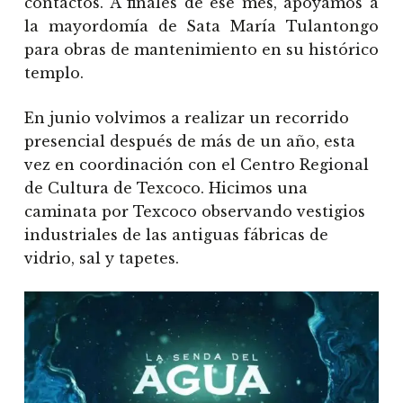
contactos. A finales de ese mes, apoyamos a
la mayordomía de Sata María Tulantongo
para obras de mantenimiento en su histórico
templo.
En junio volvimos a realizar un recorrido
presencial después de más de un año, esta
vez en coordinación con el Centro Regional
de Cultura de Texcoco. Hicimos una
caminata por Texcoco observando vestigios
industriales de las antiguas fábricas de
vidrio, sal y tapetes.