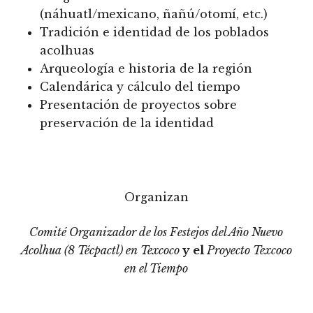
(náhuatl/mexicano, ñañú/otomí, etc.)
Tradición e identidad de los poblados
acolhuas
Arqueología e historia de la región
Calendárica y cálculo del tiempo
Presentación de proyectos sobre
preservación de la identidad
Organizan
Comité Organizador de los Festejos del Año Nuevo
Acolhua (8 Técpactl) en Texcoco
y el
Proyecto Texcoco
en el Tiempo