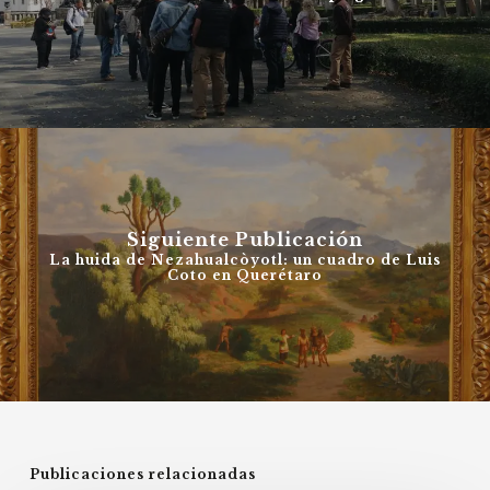
Siguiente Publicación
La huida de Nezahualcòyotl: un cuadro de Luis
Coto en Querétaro
Publicaciones relacionadas