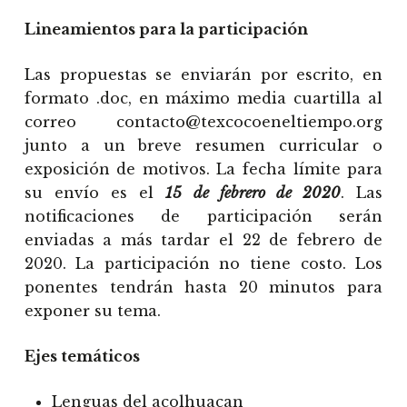
Lineamientos para la participación
Las propuestas se enviarán por escrito, en
formato .doc, en máximo media cuartilla al
correo contacto@texcocoeneltiempo.org
junto a un breve resumen curricular o
exposición de motivos. La fecha límite para
su envío es el
15 de febrero de 2020
. Las
notificaciones de participación serán
enviadas a más tardar el 22 de febrero de
2020. La participación no tiene costo. Los
ponentes tendrán hasta 20 minutos para
exponer su tema.
Ejes temáticos
Lenguas del acolhuacan