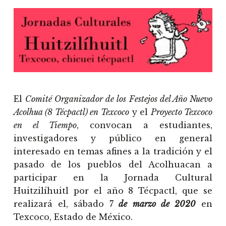
El
Comité Organizador de los Festejos del Año Nuevo
Acolhua (8 Técpactl) en Texcoco
y el
Proyecto Texcoco
en el Tiempo
, convocan a estudiantes,
investigadores y público en general
interesado en temas afines a la tradición y el
pasado de los pueblos del Acolhuacan a
participar en la Jornada Cultural
Huitzilíhuitl por el año 8 Técpactl, que se
realizará el, sábado 7
de marzo de 202
0
en
Texcoco, Estado de México.