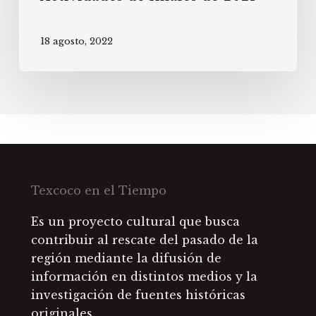
18 agosto, 2022
Texcoco en el Tiempo
Es un proyecto cultural que busca
contribuir al rescate del pasado de la
región mediante la difusión de
información en distintos medios y la
investigación de fuentes históricas
originales.