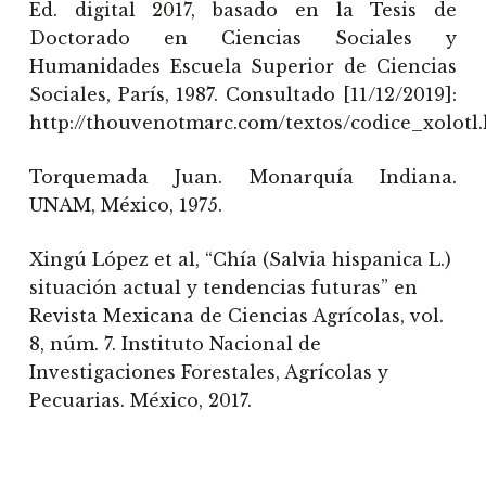
Ed. digital 2017, basado en la Tesis de
Doctorado en Ciencias Sociales y
Humanidades Escuela Superior de Ciencias
Sociales, París, 1987. Consultado [11/12/2019]:
http://thouvenotmarc.com/textos/codice_xolotl
Torquemada Juan. Monarquía Indiana.
UNAM, México, 1975.
Xingú López et al, “Chía (Salvia hispanica L.)
situación actual y tendencias futuras” en
Revista Mexicana de Ciencias Agrícolas, vol.
8, núm. 7. Instituto Nacional de
Investigaciones Forestales, Agrícolas y
Pecuarias. México, 2017.