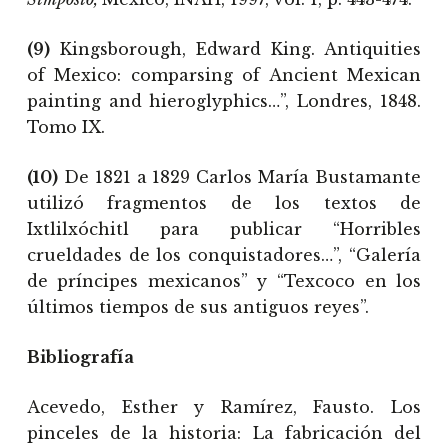
(9)
Kingsborough, Edward King. Antiquities
of Mexico: comparsing of Ancient Mexican
painting and hieroglyphics…”, Londres, 1848.
Tomo IX.
(10)
De 1821 a 1829 Carlos María Bustamante
utilizó fragmentos de los textos de
Ixtlilxóchitl para publicar “Horribles
crueldades de los conquistadores…”, “Galería
de príncipes mexicanos” y “Texcoco en los
últimos tiempos de sus antiguos reyes”.
Bibliografía
Acevedo, Esther y Ramírez, Fausto. Los
pinceles de la historia: La fabricación del