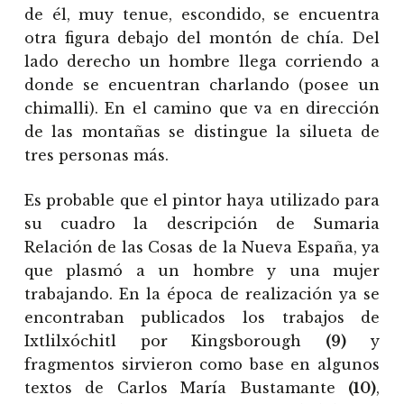
de él, muy tenue, escondido, se encuentra
otra figura debajo del montón de chía. Del
lado derecho un hombre llega corriendo a
donde se encuentran charlando (posee un
chimalli). En el camino que va en dirección
de las montañas se distingue la silueta de
tres personas más.
Es probable que el pintor haya utilizado para
su cuadro la descripción de Sumaria
Relación de las Cosas de la Nueva España, ya
que plasmó a un hombre y una mujer
trabajando. En la época de realización ya se
encontraban publicados los trabajos de
Ixtlilxóchitl por Kingsborough
(9)
y
fragmentos sirvieron como base en algunos
textos de Carlos María Bustamante
(10)
,