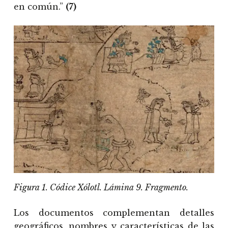
en común.”
(7)
Figura 1. Códice Xólotl. Lámina 9. Fragmento.
Los documentos complementan detalles
geográficos, nombres y características de las