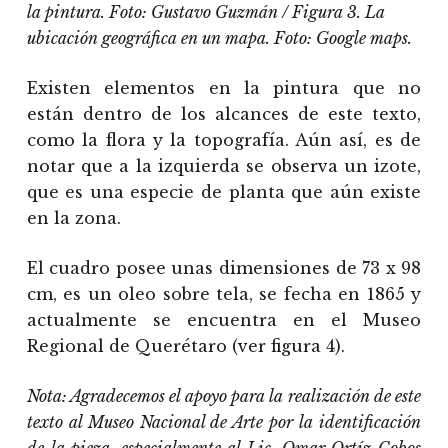
la pintura. Foto: Gustavo Guzmán / Figura 3. La
ubicación geográfica en un mapa. Foto: Google maps.
Existen elementos en la pintura que no
están dentro de los alcances de este texto,
como la flora y la topografía. Aún así, es de
notar que a la izquierda se observa un izote,
que es una especie de planta que aún existe
en la zona.
El cuadro posee unas dimensiones de 73 x 98
cm, es un oleo sobre tela, se fecha en 1865 y
actualmente se encuentra en el Museo
Regional de Querétaro (ver figura 4).
Nota: Agradecemos el apoyo para la realización de este
texto al Museo Nacional de Arte por la identificación