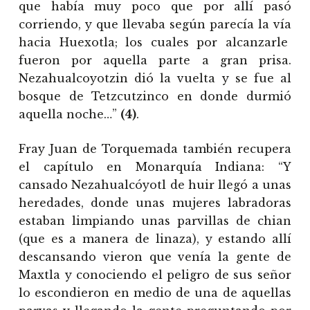
que había muy poco que por allí pasó
corriendo, y que llevaba según parecía la vía
hacia Huexotla; los cuales por alcanzarle
fueron por aquella parte a gran prisa.
Nezahualcoyotzin dió la vuelta y se fue al
bosque de Tetzcutzinco en donde durmió
aquella noche…”
(4)
.
Fray Juan de Torquemada también recupera
el capítulo en Monarquía Indiana: “Y
cansado Nezahualcóyotl de huir llegó a unas
heredades, donde unas mujeres labradoras
estaban limpiando unas parvillas de chian
(que es a manera de linaza), y estando allí
descansando vieron que venía la gente de
Maxtla y conociendo el peligro de sus señor
lo escondieron en medio de una de aquellas