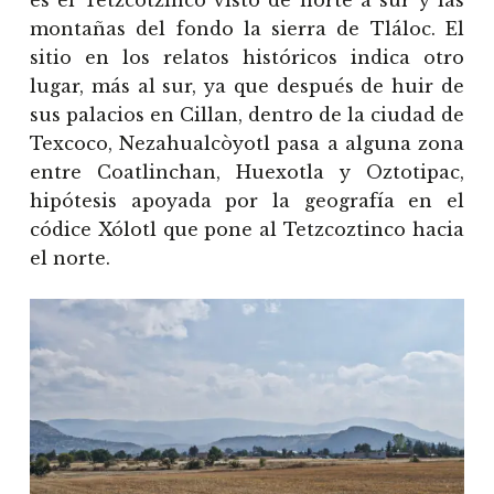
montañas del fondo la sierra de Tláloc. El
sitio en los relatos históricos indica otro
lugar, más al sur, ya que después de huir de
sus palacios en Cillan, dentro de la ciudad de
Texcoco, Nezahualcòyotl pasa a alguna zona
entre Coatlinchan, Huexotla y Oztotipac,
hipótesis apoyada por la geografía en el
códice Xólotl que pone al Tetzcoztinco hacia
el norte.