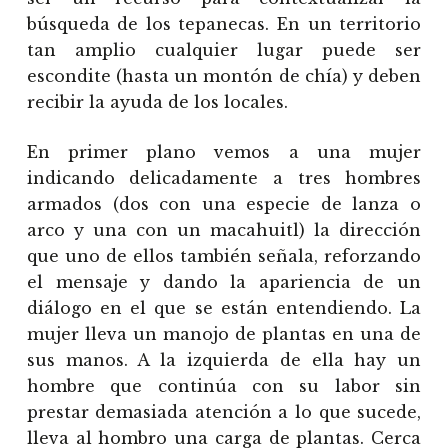
búsqueda de los tepanecas. En un territorio
tan amplio cualquier lugar puede ser
escondite (hasta un montón de chía) y deben
recibir la ayuda de los locales.
En primer plano vemos a una mujer
indicando delicadamente a tres hombres
armados (dos con una especie de lanza o
arco y una con un macahuitl) la dirección
que uno de ellos también señala, reforzando
el mensaje y dando la apariencia de un
diálogo en el que se están entendiendo. La
mujer lleva un manojo de plantas en una de
sus manos. A la izquierda de ella hay un
hombre que continúa con su labor sin
prestar demasiada atención a lo que sucede,
lleva al hombro una carga de plantas. Cerca