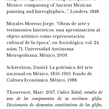
Mexico: comparsing of Ancient Mexican
painting and hieroglyphics…”, Londres, 1848.
Morales Moreno Jorge, “Obras de arte y
testimonios históricos: una aproximación al
objeto artístico como representación
cultural de la época”, en Sociológica, vol. 24,
núm. 71, Universidad Autónoma
Metropolitana. México, 2009.
Schávelzon, Daniel. La polémica del arte
nacional en México, 1850-1910. Fondo de
Cultura Económica. México, 1988.
Thouvenot, Marc 2017,
Códice Xolotl, estudio de
uno de los componentes de su escritura: glifos.
Diccionario de elementos constitutivos de los glifos
,