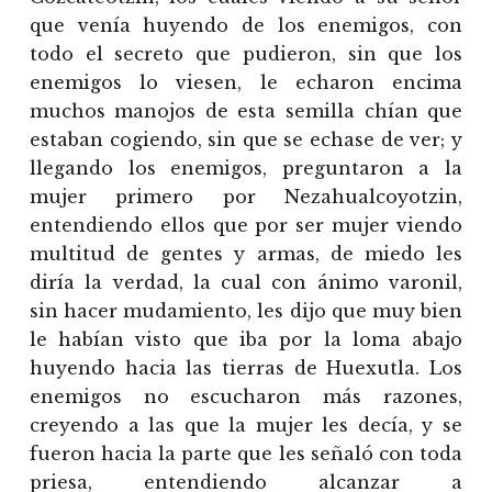
que venía huyendo de los enemigos, con
todo el secreto que pudieron, sin que los
enemigos lo viesen, le echaron encima
muchos manojos de esta semilla chían que
estaban cogiendo, sin que se echase de ver; y
llegando los enemigos, preguntaron a la
mujer primero por Nezahualcoyotzin,
entendiendo ellos que por ser mujer viendo
multitud de gentes y armas, de miedo les
diría la verdad, la cual con ánimo varonil,
sin hacer mudamiento, les dijo que muy bien
le habían visto que iba por la loma abajo
huyendo hacia las tierras de Huexutla. Los
enemigos no escucharon más razones,
creyendo a las que la mujer les decía, y se
fueron hacia la parte que les señaló con toda
priesa, entendiendo alcanzar a