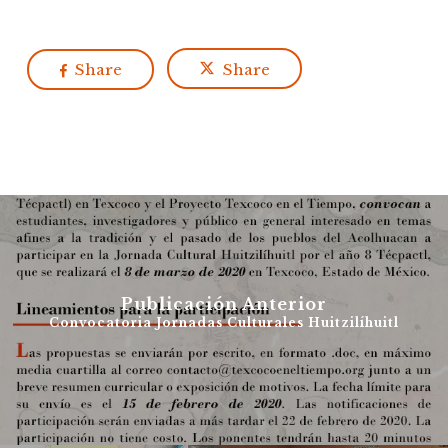
Share
Share
Publicación Anterior
Convocatoria Jornadas Culturales Huitzilíhuitl