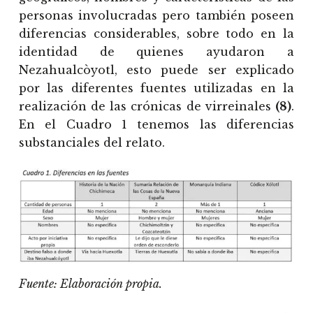
personas involucradas pero también poseen
diferencias considerables, sobre todo en la
identidad de quienes ayudaron a
Nezahualcòyotl, esto puede ser explicado
por las diferentes fuentes utilizadas en la
realización de las crónicas de virreinales
(8)
.
En el Cuadro 1 tenemos las diferencias
substanciales del relato.
Fuente: Elaboración propia.