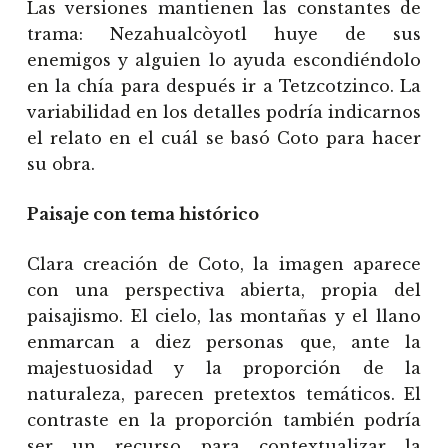
Las versiones mantienen las constantes de
trama: Nezahualcòyotl huye de sus
enemigos y alguien lo ayuda escondiéndolo
en la chía para después ir a Tetzcotzinco. La
variabilidad en los detalles podría indicarnos
el relato en el cuál se basó Coto para hacer
su obra.
Paisaje con tema histórico
Clara creación de Coto, la imagen aparece
con una perspectiva abierta, propia del
paisajismo. El cielo, las montañas y el llano
enmarcan a diez personas que, ante la
majestuosidad y la proporción de la
naturaleza, parecen pretextos temáticos. El
contraste en la proporción también podría
ser un recurso para contextualizar la