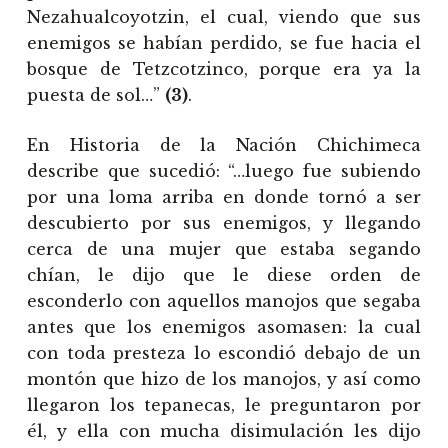
Nezahualcoyotzin, el cual, viendo que sus
enemigos se habían perdido, se fue hacia el
bosque de Tetzcotzinco, porque era ya la
puesta de sol…”
(3)
.
En Historia de la Nación Chichimeca
describe que sucedió: “…luego fue subiendo
por una loma arriba en donde tornó a ser
descubierto por sus enemigos, y llegando
cerca de una mujer que estaba segando
chían, le dijo que le diese orden de
esconderlo con aquellos manojos que segaba
antes que los enemigos asomasen: la cual
con toda presteza lo escondió debajo de un
montón que hizo de los manojos, y así como
llegaron los tepanecas, le preguntaron por
él, y ella con mucha disimulación les dijo