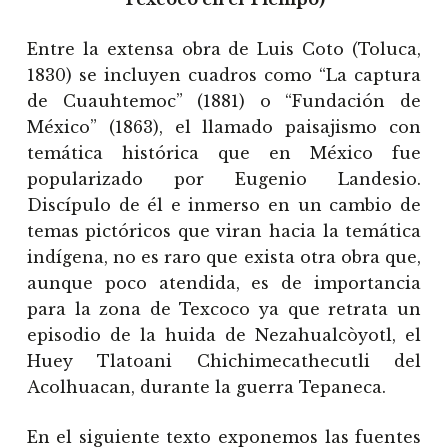
Entre la extensa obra de Luis Coto (Toluca,
1830) se incluyen cuadros como “La captura
de Cuauhtemoc” (1881) o “Fundación de
México” (1863), el llamado paisajismo con
temática histórica que en México fue
popularizado por Eugenio Landesio.
Discípulo de él e inmerso en un cambio de
temas pictóricos que viran hacia la temática
indígena, no es raro que exista otra obra que,
aunque poco atendida, es de importancia
para la zona de Texcoco ya que retrata un
episodio de la huida de Nezahualcòyotl, el
Huey Tlatoani Chichimecathecutli del
Acolhuacan, durante la guerra Tepaneca.
En el siguiente texto exponemos las fuentes