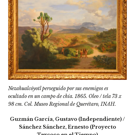
Nezahualcóyotl perseguido por sus enemigos es
ocultado en un campo de chía. 1865. Oleo / tela 73 x
98 cm. Col. Museo Regional de Querétaro, INAH.
Guzmán García, Gustavo (Independiente) /
Sánchez Sánchez, Ernesto (Proyecto
Texcoco en el Tiempo)