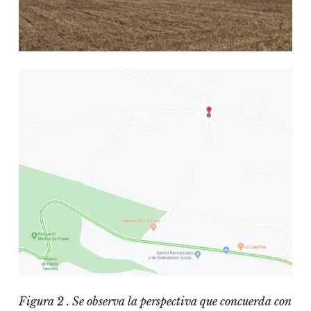
Figura 2 . Se observa la perspectiva que concuerda con