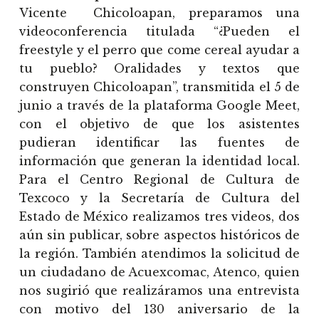
Vicente Chicoloapan, preparamos una
videoconferencia titulada “¿Pueden el
freestyle y el perro que come cereal ayudar a
tu pueblo? Oralidades y textos que
construyen Chicoloapan”, transmitida el 5 de
junio a través de la plataforma Google Meet,
con el objetivo de que los asistentes
pudieran identificar las fuentes de
información que generan la identidad local.
Para el Centro Regional de Cultura de
Texcoco y la Secretaría de Cultura del
Estado de México realizamos tres videos, dos
aún sin publicar, sobre aspectos históricos de
la región. También atendimos la solicitud de
un ciudadano de Acuexcomac, Atenco, quien
nos sugirió que realizáramos una entrevista
con motivo del 130 aniversario de la