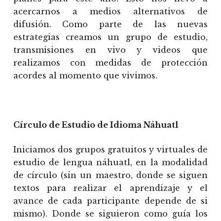
acercarnos a medios alternativos de
difusión. Como parte de las nuevas
estrategias creamos un grupo de estudio,
transmisiones en vivo y videos que
realizamos con medidas de protección
acordes al momento que vivimos.
Círculo de Estudio de Idioma Náhuatl
Iniciamos dos grupos gratuitos y virtuales de
estudio de lengua náhuatl, en la modalidad
de círculo (sin un maestro, donde se siguen
textos para realizar el aprendizaje y el
avance de cada participante depende de si
mismo). Donde se siguieron como guía los