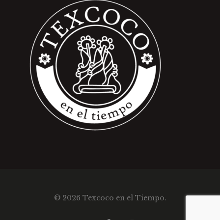
© 2026 Texcoco en el Tiempo.