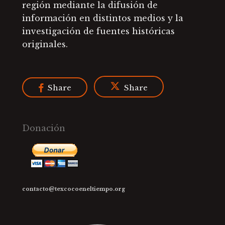
región mediante la difusión de
información en distintos medios y la
investigación de fuentes históricas
originales.
Share
Share
Donación
contacto@texcocoeneltiempo.org