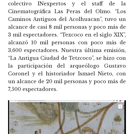
colectivo INexpertos y el staff de la
Cinematográfica Las Peras del Olmo. “Los
Caminos Antiguos del Acolhuacan”, tuvo un
alcance de casi 8 mil personas y poco más de
3 mil espectadores. “Texcoco en el siglo XIX”,
alcanzó 10 mil personas con poco más de
3,600 espectadores. Nuestra última emisión,
“La Antigua Ciudad de Tetzcoco”, se hizo con
la participación del arqueólogo Gustavo
Coronel y el historiador Ismael Nieto, con
un alcance de 20 mil personas y poco más de
7,500 espectadores.