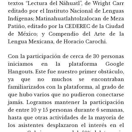
textos “Lectura del Náhuatl”, de Wright Carr
editado por el Instituto Nacional de Lenguas
Indígenas; Matinahuatlahtolzalocan de Meza
Patiño, editado por la CEDEREC de la Ciudad
de México; y Compendio del Arte de la
Lengua Mexicana, de Horacio Carochi.
Con la participación de cerca de 30 personas
iniciamos en la plataforma Google
Hangouts. Este fue nuestro primer obstáculo,
ya que no muchos se encontraban
familiarizados con la plataforma, al grado de
que hubo varios que no pudieron conectarse
jamás. Logramos mantener la participación
de entre 10 y 15 personas durante 6 semanas,
hasta que otras actividades de la mayoría de
los asistentes desplazaron el interés en el