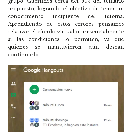
grupo. Cubrimos cerca del 50% del temario
propuesto, logrando el objetivo de tener un
conocimiento incipiente del idioma.
Aprendiendo de estos errores pensamos
relanzar el círculo virtual o presencialmente
si las condiciones lo permiten, ya que
quienes se mantuvieron aún desean
continuarlo.