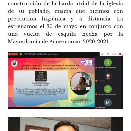
construcción de la barda atrial de la iglesia
de su poblado, misma que hicimos con
precaución higiénica y a distancia. La
estrenamos el 30 de mayo en conjunto con
una vuelta de esquila hecha por la
Mayordomía de Acuexcomac 2020-2021.