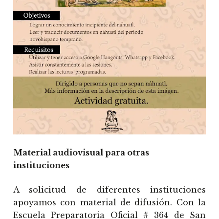
Material audiovisual para otras
instituciones
A solicitud de diferentes instituciones
apoyamos con material de difusión. Con la
Escuela Preparatoria Oficial # 364 de San