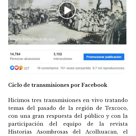
Ciclo de transmisiones por Facebook
Hicimos tres transmisiones en vivo tratando
temas del pasado de la región de Texcoco,
con una gran respuesta del público y con la
participación del equipo de la revista
Historias Asombrosas del Acolhuacan, el