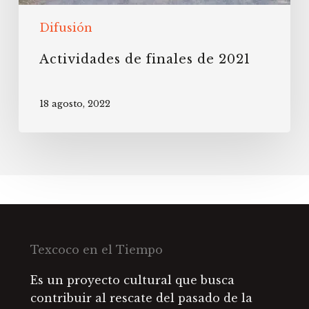
Difusión
Actividades de finales de 2021
18 agosto, 2022
Texcoco en el Tiempo
Es un proyecto cultural que busca
contribuir al rescate del pasado de la